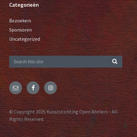
Categorieën
Bezoekers
Sponsoren
Uncategorized
© Copyright 2025 Kunststichting Open Ateliers - All
Rights Reserved.