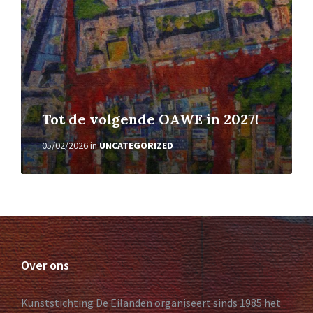
Tot de volgende OAWE in 2027!
05/02/2026
in
UNCATEGORIZED
Over ons
Kunststichting De Eilanden organiseert sinds 1985 het