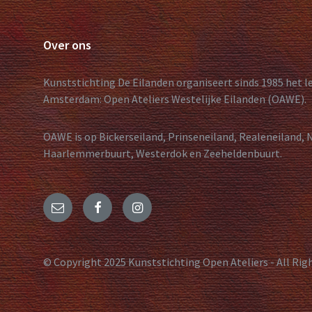
Over ons
Kunststichting De Eilanden organiseert sinds 1985 het 
Amsterdam: Open Ateliers Westelijke Eilanden (OAWE).
OAWE is op Bickerseiland, Prinseneiland, Realeneiland, 
Haarlemmerbuurt, Westerdok en Zeeheldenbuurt.
© Copyright 2025 Kunststichting Open Ateliers - All Rig