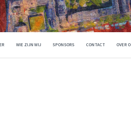
ER
WIE ZIJN WIJ
SPONSORS
CONTACT
OVER 