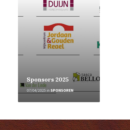
Sponsors 2025
07/04/2025
in
SPONSOREN