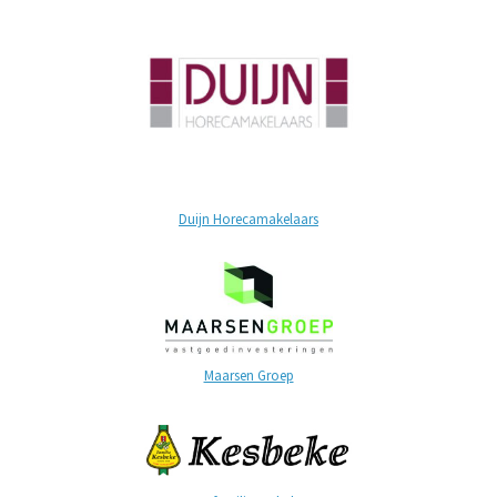
Duijn Horecamakelaars
Maarsen Groep