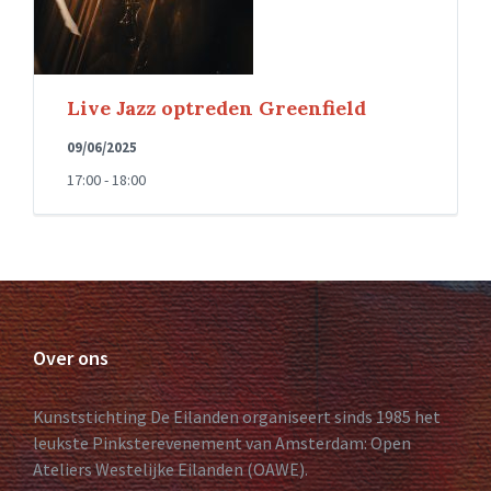
Live Jazz optreden Greenfield
09/06/2025
17:00 - 18:00
Over ons
Kunststichting De Eilanden organiseert sinds 1985 het
leukste Pinksterevenement van Amsterdam: Open
Ateliers Westelijke Eilanden (OAWE).