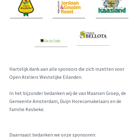
Hartelijk dank aan alle sponsors die zich inzetten voor
Open Ateliers Westelijke Eilanden.
In het bijzonder bedanken wij de van Maarsen Groep, de
Gemeente Amsterdam, Duijn Horecamakelaars en de
familie Kesbeke.
Daarnaast bedanken we onze sponsoren: