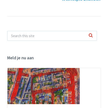
Meld je nu aan