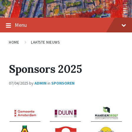
Menu
HOME
LAATSTE NIEUWS
Sponsors 2025
07/04/2025
by
ADMIN
in
SPONSOREN