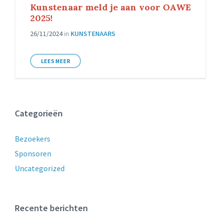
Kunstenaar meld je aan voor OAWE
2025!
26/11/2024
in
KUNSTENAARS
LEES MEER
Categorieën
Bezoekers
Sponsoren
Uncategorized
Recente berichten