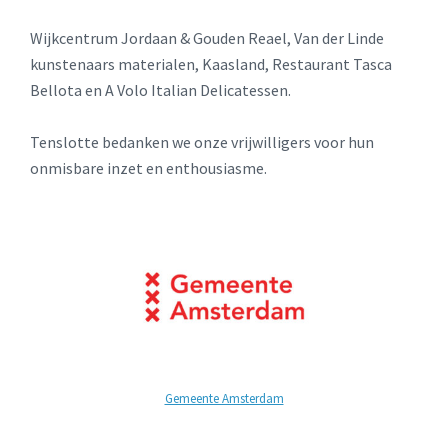
Wijkcentrum Jordaan & Gouden Reael, Van der Linde
kunstenaars materialen, Kaasland, Restaurant Tasca
Bellota en A Volo Italian Delicatessen.
Tenslotte bedanken we onze vrijwilligers voor hun
onmisbare inzet en enthousiasme.
Gemeente Amsterdam