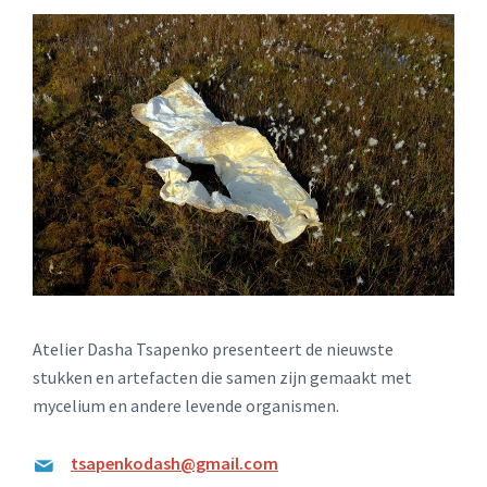
Atelier Dasha Tsapenko presenteert de nieuwste
stukken en artefacten die samen zijn gemaakt met
mycelium en andere levende organismen.
tsapenkodash@gmail.com