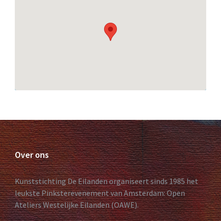
Over ons
Kunststichting De Eilanden organiseert sinds 1985 het
leukste Pinksterevenement van Amsterdam: Open
Ateliers Westelijke Eilanden (OAWE).