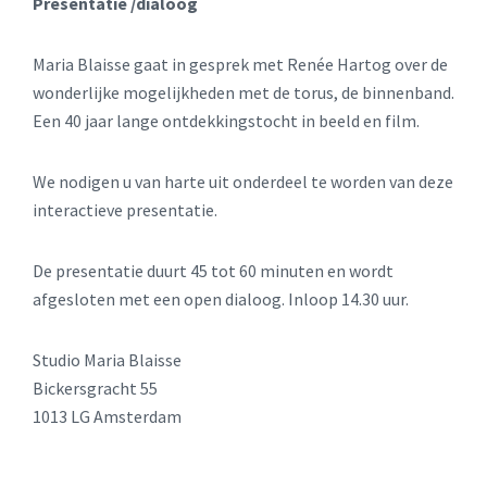
Presentatie /dialoog
Maria Blaisse gaat in gesprek met Renée Hartog over de
wonderlijke mogelijkheden met de torus, de binnenband.
Een 40 jaar lange ontdekkingstocht in beeld en film.
We nodigen u van harte uit onderdeel te worden van deze
interactieve presentatie.
De presentatie duurt 45 tot 60 minuten en wordt
afgesloten met een open dialoog. Inloop 14.30 uur.
Studio Maria Blaisse
Bickersgracht 55
1013 LG Amsterdam