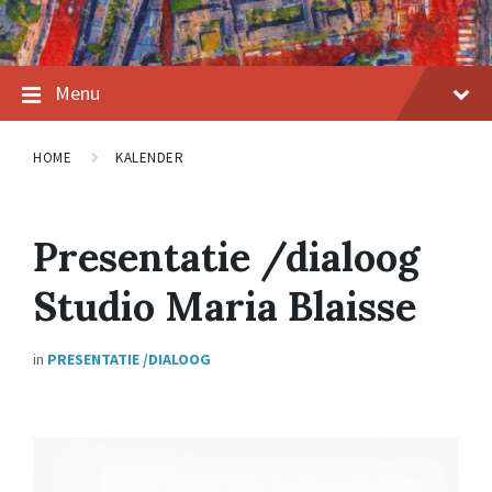
Menu
HOME
KALENDER
Presentatie /dialoog
Studio Maria Blaisse
in
PRESENTATIE /DIALOOG