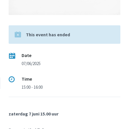
This event has ended
Date
07/06/2025
Time
15:00 - 16:00
zaterdag 7 juni 15.00 uur